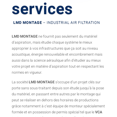
services
LMD MONTAGE
– INDUSTRIAL AIR FILTRATION
LMD MONTAGE
ne fournit pas seulement du matériel
d’aspiration, mais étudie chaque système le mieux
approprier à vos infrastructures que ça soit au niveau
acoustique, énergie renouvelable et encombrement mais
aussi dans la science aéraulique afin d’étudier au mieux
votre projet en matière d’aspiration tout en respectant les
normes en vigueur.
La société
LMD MONTAGE
s’occupe d’un projet clés sur
porte sans sous-traitant depuis son étude jusqu’à la pose
du matériel, en passant entre autres par le montage qui
peut se réaliser en dehors des horaires de productions
grâce notamment à c’est équipe de monteur spécialement
formée et en possession de permis spécial tel que le
VCA