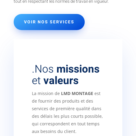
tout en respectant les normes de travail en vigueur.
VOIR NOS SERVICES
.Nos
missions
et
valeurs
La mission de
LMD MONTAGE
est
de fournir des produits et des
services de première qualité dans
des délais les plus courts possible,
qui correspondent en tout temps
aux besoins du client.