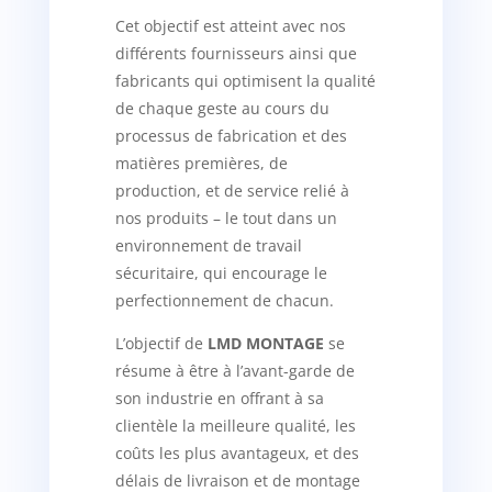
Cet objectif est atteint avec nos
différents fournisseurs ainsi que
fabricants qui optimisent la qualité
de chaque geste au cours du
processus de fabrication et des
matières premières, de
production, et de service relié à
nos produits – le tout dans un
environnement de travail
sécuritaire, qui encourage le
perfectionnement de chacun.
L’objectif de
LMD MONTAGE
se
résume à être à l’avant-garde de
son industrie en offrant à sa
clientèle la meilleure qualité, les
coûts les plus avantageux, et des
délais de livraison et de montage