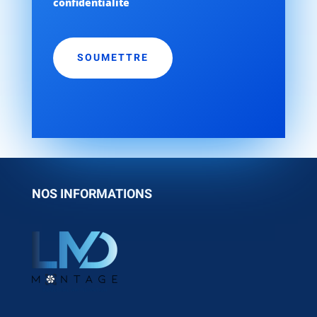
confidentialité
CAPTCHA
NOS INFORMATIONS