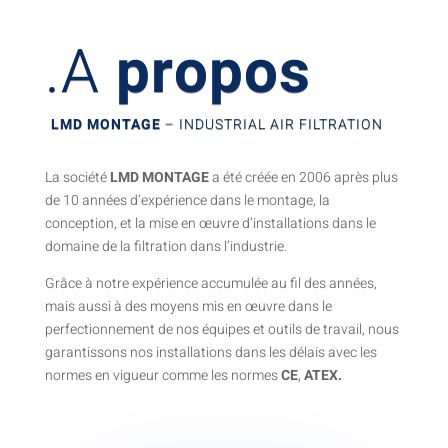
.A
propos
LMD MONTAGE
– INDUSTRIAL AIR FILTRATION
La société
LMD MONTAGE
a été créée en 2006 après plus
de 10 années d’expérience dans le montage, la
conception, et la mise en œuvre d’installations dans le
domaine de la filtration dans l’industrie.
Grâce à notre expérience accumulée au fil des années,
mais aussi à des moyens mis en œuvre dans le
perfectionnement de nos équipes et outils de travail, nous
garantissons nos installations dans les délais avec les
normes en vigueur comme les normes
CE
,
ATEX.