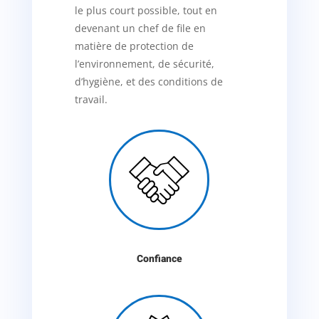
le plus court possible, tout en
devenant un chef de file en
matière de protection de
l’environnement, de sécurité,
d’hygiène, et des conditions de
travail.

Confiance