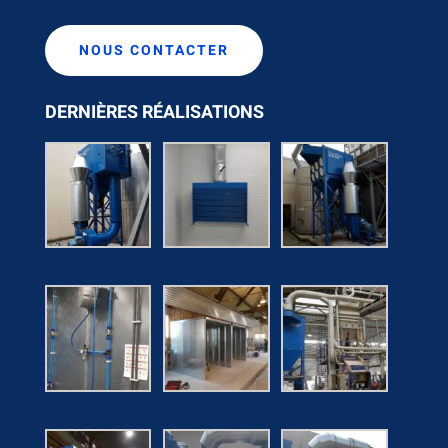
NOUS CONTACTER
DERNIÈRES RÉALISATIONS