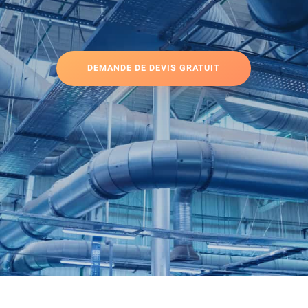
DEMANDE DE DEVIS GRATUIT