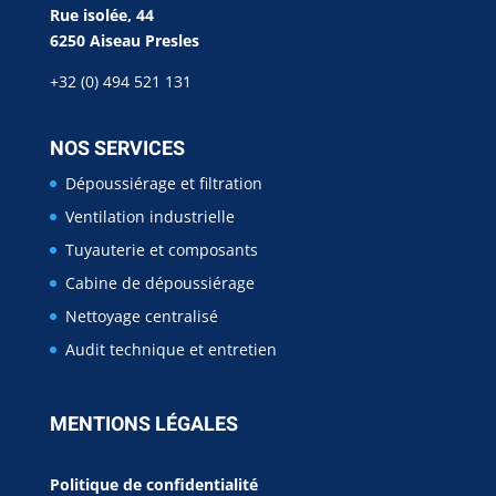
Rue isolée, 44
6250 Aiseau Presles
+32 (0) 494 521 131
NOS SERVICES
Dépoussiérage et filtration
Ventilation industrielle
Tuyauterie et composants
Cabine de dépoussiérage
Nettoyage centralisé
Audit technique et entretien
MENTIONS LÉGALES
Politique de confidentialité