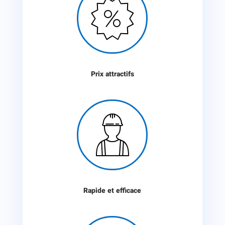

Prix attractifs

Rapide et efficace