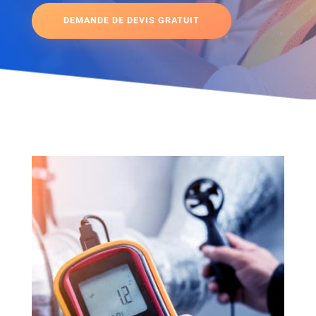
DEMANDE DE DEVIS GRATUIT