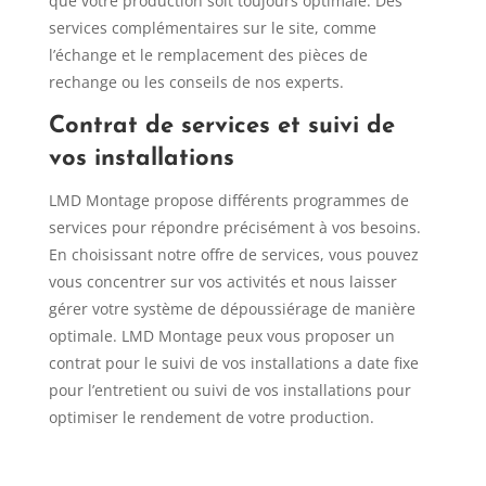
que votre production soit toujours optimale. Des
services complémentaires sur le site, comme
l’échange et le remplacement des pièces de
rechange ou les conseils de nos experts.
Contrat de services et suivi de
vos installations
LMD Montage propose différents programmes de
services pour répondre précisément à vos besoins.
En choisissant notre offre de services, vous pouvez
vous concentrer sur vos activités et nous laisser
gérer votre système de dépoussiérage de manière
optimale. LMD Montage peux vous proposer un
contrat pour le suivi de vos installations a date fixe
pour l’entretient ou suivi de vos installations pour
optimiser le rendement de votre production.