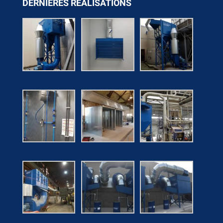
DERNIÈRES RÉALISATIONS