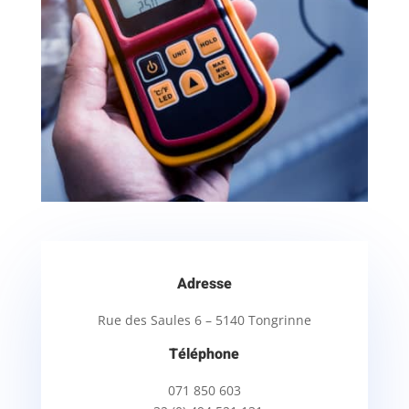
Adresse
Rue des Saules 6 – 5140 Tongrinne
Téléphone
071 850 603