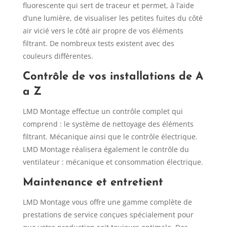
fluorescente qui sert de traceur et permet, à l’aide
d’une lumière, de visualiser les petites fuites du côté
air vicié vers le côté air propre de vos éléments
filtrant. De nombreux tests existent avec des
couleurs différentes.
Contrôle de vos installations de A
a Z
LMD Montage effectue un contrôle complet qui
comprend : le système de nettoyage des éléments
filtrant. Mécanique ainsi que le contrôle électrique.
LMD Montage réalisera également le contrôle du
ventilateur : mécanique et consommation électrique.
Maintenance et entretient
LMD Montage vous offre une gamme complète de
prestations de service conçues spécialement pour