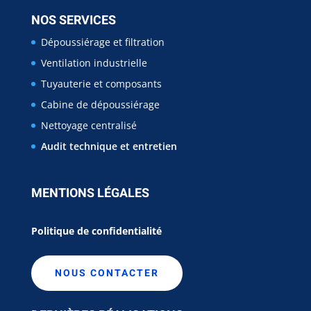
NOS SERVICES
Dépoussiérage et filtration
Ventilation industrielle
Tuyauterie et composants
Cabine de dépoussiérage
Nettoyage centralisé
Audit technique et entretien
MENTIONS LÉGALES
Politique de confidentialité
NOUS CONTACTER