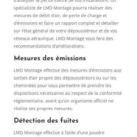
d’analyser la performance de vos installations. Un
spécialiste de LMD Montage pourra réaliser des
mesures de débit d’air, de perte de charge et
d’émissions et faire un rapport complet et détailler
sur l’état général de votre dépoussiéreur et de vos
réseaux aéraulique. LMD Montage vous fera des
recommandations d’améliorations.
Mesures des émissions
LMD Montage effectue des mesures d’émissions aux
sorties d’air propre des dépoussiéreurs ou sur les
cheminées pour vous permettre de prendre les
dispositions nécessaires au respect de la conformité
réglementaire, avant qu’un organisme officiel ne
réalise ses propres mesures.
Détection des fuites
LMD Montage effectue à l’aide d’une poudre